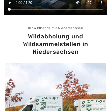
Ihr Wildhandel für Niedersachsen
Wildabholung und
Wildsammelstellen in
Niedersachsen