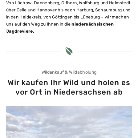
Von Lüchow-Dannenberg, Gifhorn, Wolfsburg und Helmstedt
über Celle und Hannover bis nach Harburg, Schaumburg und
in den Heidekreis, von Göttingen bis Lüneburg – wir machen
uns auf den Weg zu Ihnen in die
niedersächsischen
Jagdreviere.
Wildankauf & Wildabholung
Wir kaufen Ihr Wild und holen es
vor Ort in Niedersachsen ab