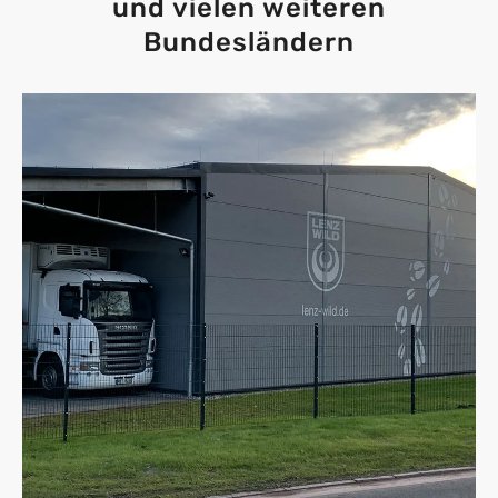
und vielen weiteren
Bundesländern