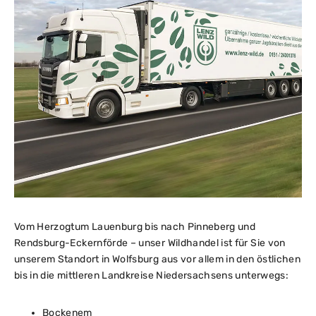
Vom Herzogtum Lauenburg bis nach Pinneberg und
Rendsburg-Eckernförde – unser Wildhandel ist für Sie von
unserem Standort in Wolfsburg aus vor allem in den östlichen
bis in die mittleren Landkreise Niedersachsens unterwegs:
Bockenem