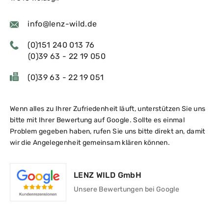
info@lenz-wild.de
(0)151 240 013 76
(0)39 63 - 22 19 050
(0)39 63 - 22 19 051
Wenn alles zu Ihrer Zufriedenheit läuft, unterstützen Sie uns
bitte mit Ihrer Bewertung auf Google. Sollte es einmal
Problem gegeben haben, rufen Sie uns bitte direkt an, damit
wir die Angelegenheit gemeinsam klären können.
LENZ WILD
GmbH
Unsere Bewertungen bei Google