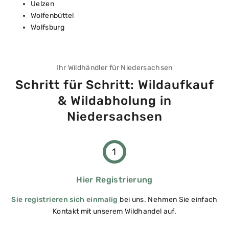
Uelzen
Wolfenbüttel
Wolfsburg
Ihr Wildhändler für Niedersachsen
Schritt für Schritt: Wildaufkauf
& Wildabholung in
Niedersachsen
1
Hier Registrierung
Sie registrieren sich einmalig
bei uns. Nehmen Sie einfach
Kontakt mit unserem Wildhandel auf.