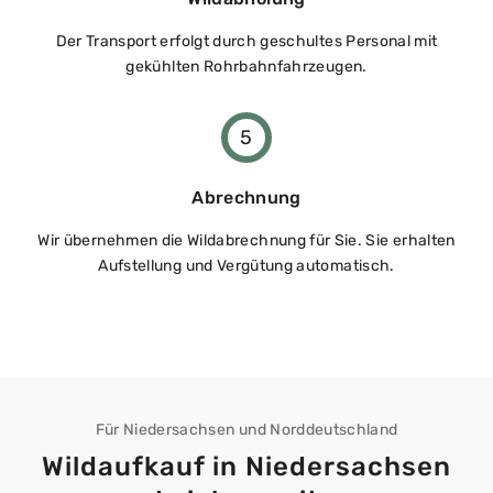
Der Transport erfolgt durch geschultes Personal mit
gekühlten Rohrbahnfahrzeugen.
5
Abrechnung
Wir übernehmen die Wildabrechnung für Sie. Sie erhalten
Aufstellung und Vergütung automatisch.
Für Niedersachsen und Norddeutschland
Wildaufkauf in Niedersachsen