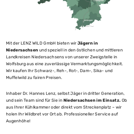
Mit der LENZ WILD GmbH bieten wir
Jägern in
Niedersachsen
und speziell in den östlichen und mittleren
Landkreisen Niedersachsens von unserer Zweigstelle in
Wolfsburg aus eine zuverlässige Vermarktungsmöglichkeit.
Wir kaufen Ihr Schwarz-, Reh-, Rot-, Dam-, Sika- und
Muffelwild zu fairen Preisen.
Inhaber Dr. Hannes Lenz, selbst Jäger in dritter Generation,
und sein Team sind für Sie in
Niedersachsen im Einsatz.
Ob
aus Ihrer Kühlkammer oder direkt vom Streckenplatz – wir
holen Ihr Wildbret vor Ort ab. Professioneller Service auf
Augenhöhe!