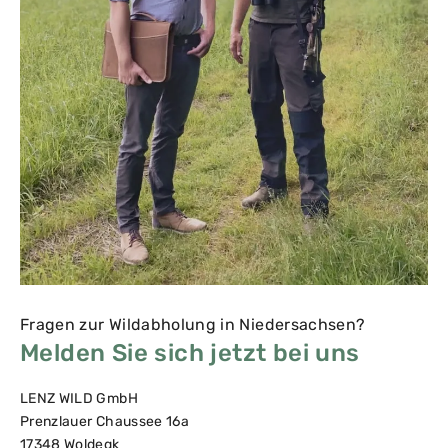
Fragen zur Wildabholung in Niedersachsen?
Melden Sie sich jetzt bei uns
LENZ WILD GmbH
Prenzlauer Chaussee 16a
17348 Woldegk