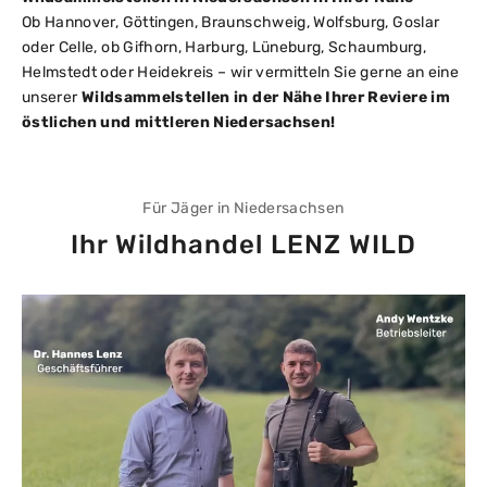
Ob Hannover, Göttingen, Braunschweig, Wolfsburg, Goslar
oder Celle, ob Gifhorn, Harburg, Lüneburg, Schaumburg,
Helmstedt oder Heidekreis – wir vermitteln Sie gerne an eine
unserer
Wildsammelstellen in der Nähe Ihrer Reviere im
östlichen und mittleren Niedersachsen!
Für Jäger in Niedersachsen
Ihr Wildhandel LENZ WILD