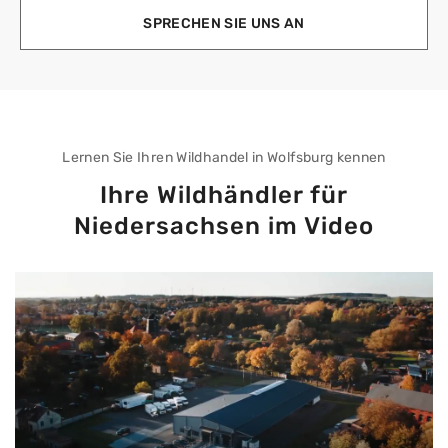
SPRECHEN SIE UNS AN
Lernen Sie Ihren Wildhandel in Wolfsburg kennen
Ihre Wildhändler für
Niedersachsen im Video